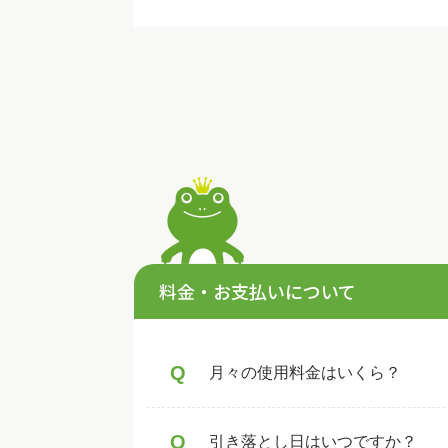
料金・お支払いについて
Q
月々の使用料金はいくら？
Q
引き落とし日はいつですか？