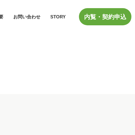
内覧・契約申込
要
お問い合わせ
STORY