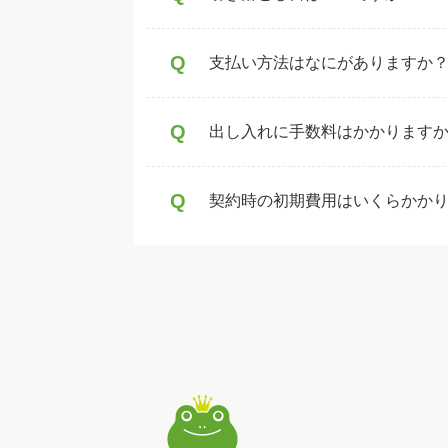
Q
支払い方法はなにがありますか
Q
出し入れに手数料はかかります
Q
契約時の初期費用はいくらかか