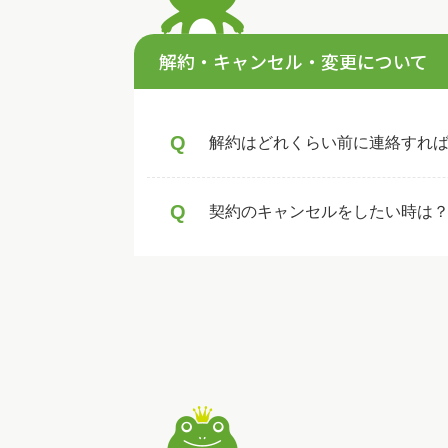
解約・キャンセル・変更について
Q
解約はどれくらい前に連絡すれ
Q
契約のキャンセルをしたい時は