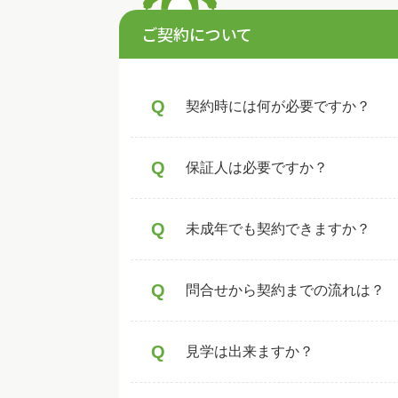
ご契約について
Q
契約時には何が必要ですか？
Q
保証人は必要ですか？
Q
未成年でも契約できますか？
Q
問合せから契約までの流れは？
Q
見学は出来ますか？