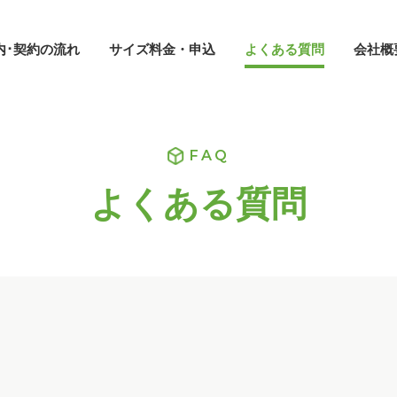
内･契約の流れ
サイズ料金・申込
よくある質問
会社概
FAQ
よくある質問